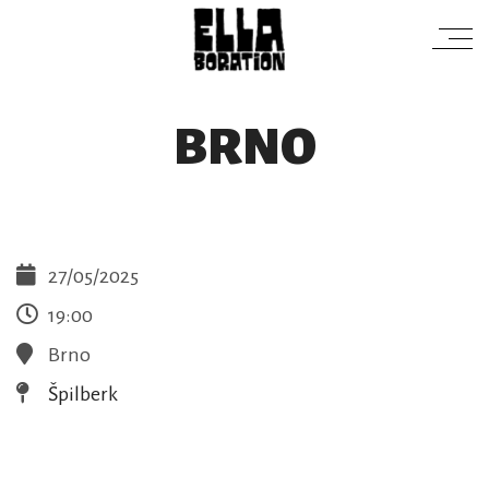
BRNO
27/05/2025
19:00
Brno
Špilberk